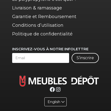
Livraison & ramassage
Garantie et Remboursement
Conditions d’utilisation
Politique de confidentialité
INSCRIVEZ-VOUS À NOTRE INFOLETTRE
S’inscrire
Facebook
Instagram