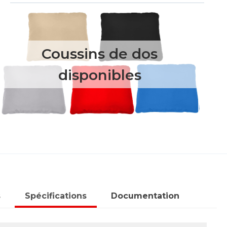
Coussins de dos
disponibles
s
Spécifications
Documentation