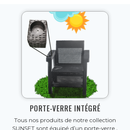
PORTE-VERRE INTÉGRÉ
Tous nos produits de notre collection
SUNSET sont équipé d’un porte-verre .