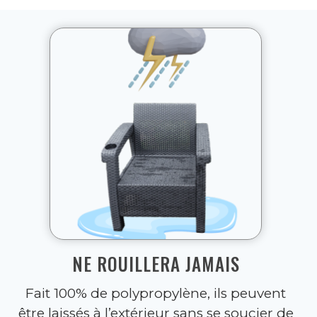
NE ROUILLERA JAMAIS
Fait 100% de polypropylène, ils peuvent
être laissés à l’extérieur sans se soucier de