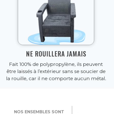
NE ROUILLERA JAMAIS
Fait 100% de polypropylène, ils peuvent
être laissés à l’extérieur sans se soucier de
la rouille, car il ne comporte aucun métal.
NOS ENSEMBLES SONT