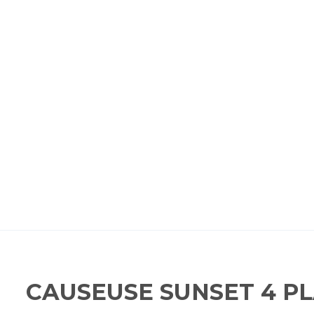
CAUSEUSE SUNSET 4 P