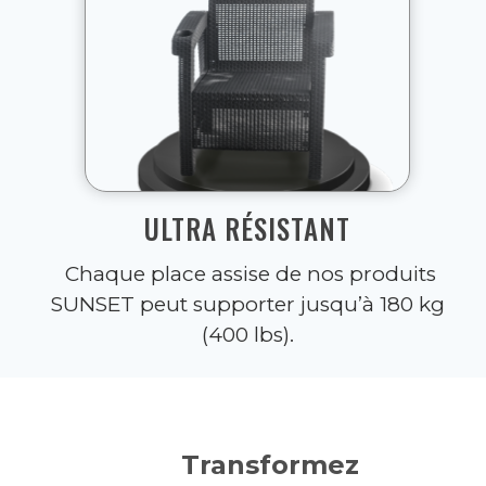
ULTRA RÉSISTANT
Chaque place assise de nos produits
SUNSET peut supporter jusqu’à 180 kg
(400 lbs).
Transformez