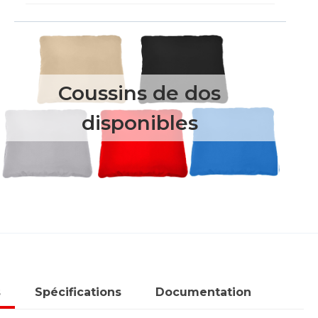
Coussins de dos
disponibles
s
Spécifications
Documentation