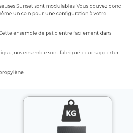
seuses Sunset sont modulables. Vous pouvez donc
même un coin pour une configuration à votre
Cette ensemble de patio entre facilement dans
stique, nos ensemble sont fabriqué pour supporter
propylène