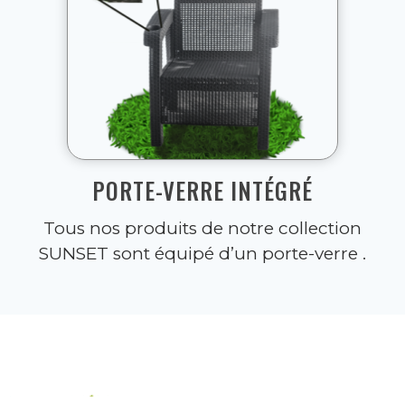
PORTE-VERRE INTÉGRÉ
Tous nos produits de notre collection
SUNSET sont équipé d’un porte-verre .