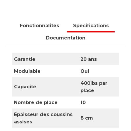
Fonctionnalités
Spécifications
Documentation
Garantie
20 ans
Modulable
Oui
400lbs
par
Capacité
place
Nombre de place
10
Épaisseur des coussins
8 cm
assises