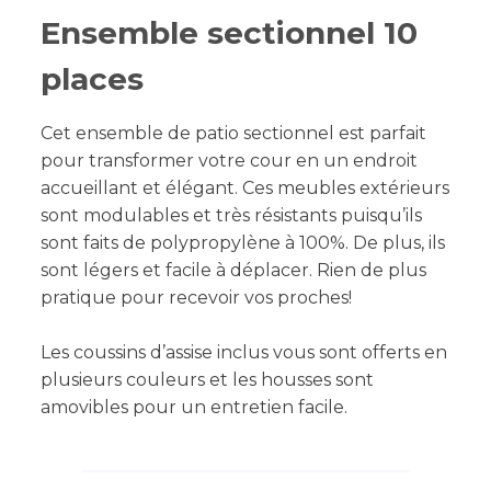
Ensemble sectionnel 10
places
Cet ensemble de patio sectionnel est parfait
pour transformer votre cour en un endroit
accueillant et élégant. Ces meubles extérieurs
sont modulables et très résistants puisqu’ils
sont faits de polypropylène à 100%. De plus, ils
sont légers et facile à déplacer. Rien de plus
pratique pour recevoir vos proches!
Les coussins d’assise inclus vous sont offerts en
plusieurs couleurs et les housses sont
amovibles pour un entretien facile.