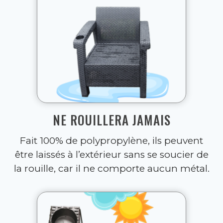
NE ROUILLERA JAMAIS
Fait 100% de polypropylène, ils peuvent
être laissés à l’extérieur sans se soucier de
la rouille, car il ne comporte aucun métal.