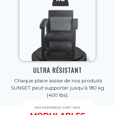
ULTRA RÉSISTANT
Chaque place assise de nos produits
SUNSET peut supporter jusqu’à 180 kg
(400 lbs).
NOS ENSEMBLES SONT 100%