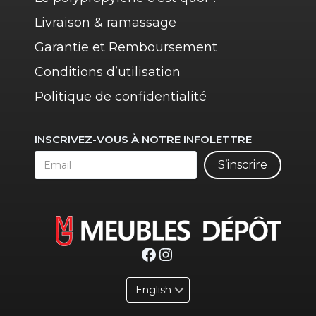
Livraison & ramassage
Garantie et Remboursement
Conditions d’utilisation
Politique de confidentialité
INSCRIVEZ-VOUS À NOTRE INFOLETTRE
S’inscrire
Facebook
Instagram