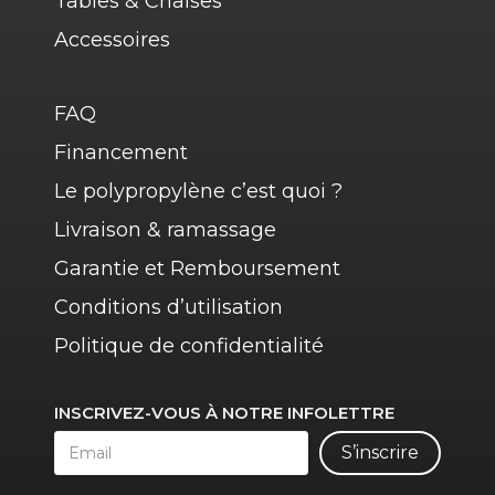
Tables & Chaises
Accessoires
FAQ
Financement
Le polypropylène c’est quoi ?
Livraison & ramassage
Garantie et Remboursement
Conditions d’utilisation
Politique de confidentialité
INSCRIVEZ-VOUS À NOTRE INFOLETTRE
S’inscrire