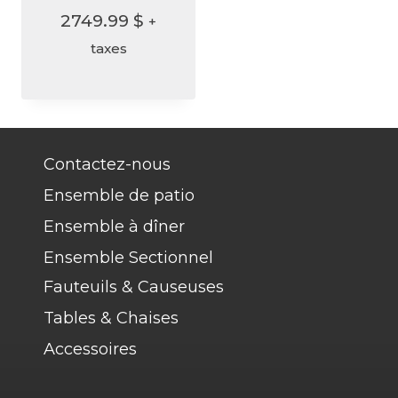
2749.99
$
+
taxes
Contactez-nous
Ensemble de patio
Ensemble à dîner
Ensemble Sectionnel
Fauteuils & Causeuses
Tables & Chaises
Accessoires