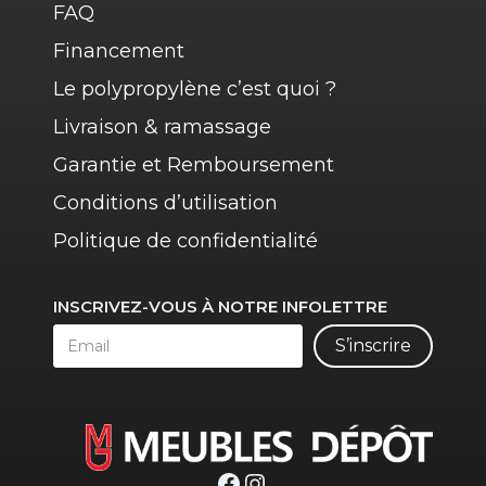
FAQ
Financement
Le polypropylène c’est quoi ?
Livraison & ramassage
Garantie et Remboursement
Conditions d’utilisation
Politique de confidentialité
INSCRIVEZ-VOUS À NOTRE INFOLETTRE
S’inscrire
Facebook
Instagram