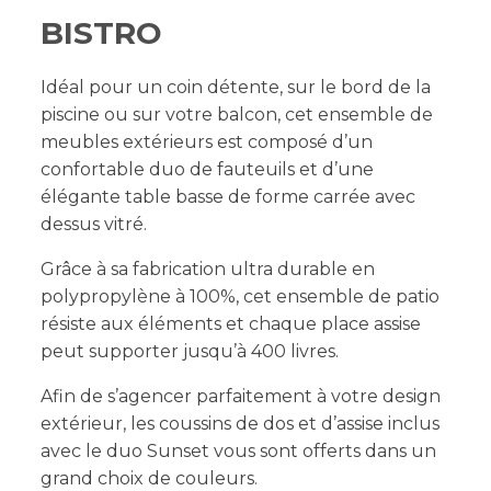
BISTRO
Idéal pour un coin détente, sur le bord de la
piscine ou sur votre balcon, cet ensemble de
meubles extérieurs est composé d’un
confortable duo de fauteuils et d’une
élégante table basse de forme carrée avec
dessus vitré.
Grâce à sa fabrication ultra durable en
polypropylène à 100%, cet ensemble de patio
résiste aux éléments et chaque place assise
peut supporter jusqu’à 400 livres.
Afin de s’agencer parfaitement à votre design
extérieur, les coussins de dos et d’assise inclus
avec le duo Sunset vous sont offerts dans un
grand choix de couleurs.