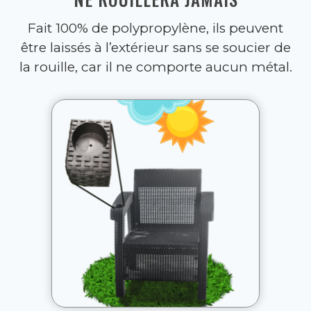
Fait 100% de polypropylène, ils peuvent
être laissés à l’extérieur sans se soucier de
la rouille, car il ne comporte aucun métal.