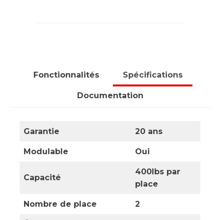
Fonctionnalités
Spécifications
Documentation
Garantie
20 ans
Modulable
Oui
400lbs
par
Capacité
place
Nombre de place
2