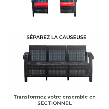
Transformez votre ensemble en
SECTIONNEL