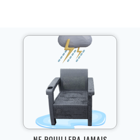
NE ROUILLERA JAMAIS