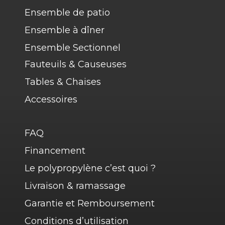
Ensemble de patio
Ensemble à dîner
Ensemble Sectionnel
Fauteuils & Causeuses
Tables & Chaises
Accessoires
FAQ
Financement
Le polypropylène c’est quoi ?
Livraison & ramassage
Garantie et Remboursement
Conditions d’utilisation