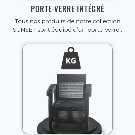
PORTE-VERRE INTÉGRÉ
Tous nos produits de notre collection
SUNSET sont équipé d’un porte-verre .