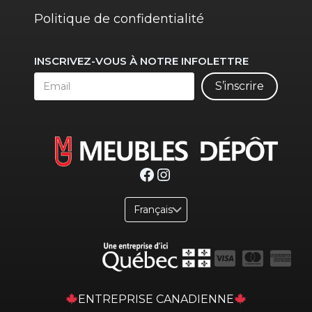
Politique de confidentialité
INSCRIVEZ-VOUS À NOTRE INFOLETTRE
S’inscrire
Facebook
Instagram
ENTREPRISE CANADIENNE