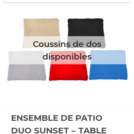
Coussins de dos
disponibles
ENSEMBLE DE PATIO
DUO SUNSET – TABLE