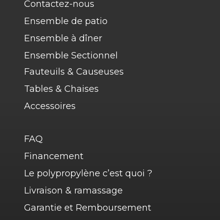
Contactez-nous
Ensemble de patio
Ensemble à dîner
Ensemble Sectionnel
Fauteuils & Causeuses
Tables & Chaises
Accessoires
FAQ
Financement
Le polypropylène c’est quoi ?
Livraison & ramassage
Garantie et Remboursement