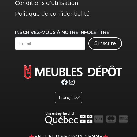
Conditions d’utilisation
Politique de confidentialité
INSCRIVEZ-VOUS À NOTRE INFOLETTRE
S’inscrire
Facebook
Instagram
ENTREPRISE CANADIENNE